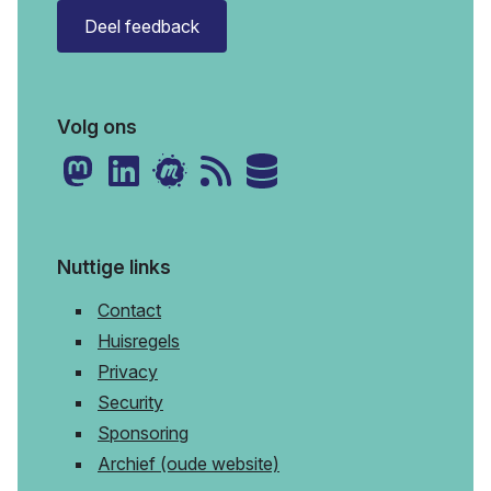
Deel feedback
Volg ons
Nuttige links
Contact
Huisregels
Privacy
Security
Sponsoring
Archief (oude website)