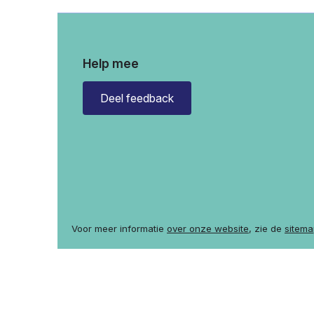
Help mee
Deel feedback
Voor meer informatie
over onze website
, zie de
sitema