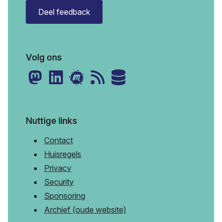
Deel feedback
Volg ons
Nuttige links
Contact
Huisregels
Privacy
Security
Sponsoring
Archief (oude website)