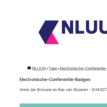
NLUUG
Tags
Electronische-Conferenti
Electronische-Conferentie-Badges
Anne Jan Brouwer en Bas van Sisseren - SHA201