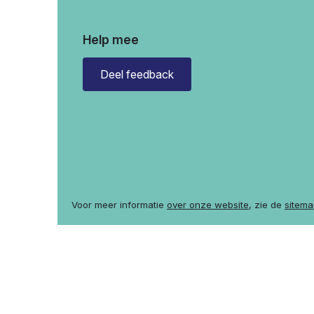
Help mee
Deel feedback
Voor meer informatie
over onze website
, zie de
sitema