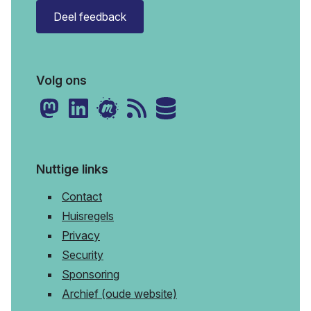
Deel feedback
Volg ons
Nuttige links
Contact
Huisregels
Privacy
Security
Sponsoring
Archief (oude website)