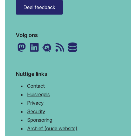
Deel feedback
Volg ons
Nuttige links
Contact
Huisregels
Privacy
Security
Sponsoring
Archief (oude website)