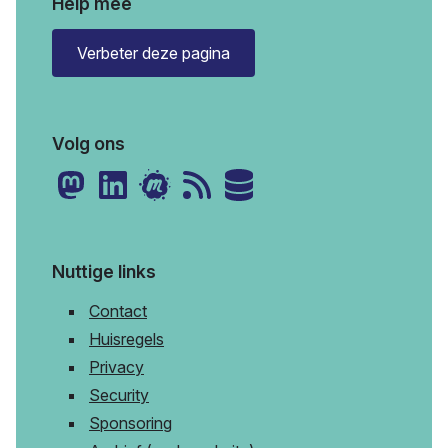
Help mee
Verbeter deze pagina
Volg ons
Nuttige links
Contact
Huisregels
Privacy
Security
Sponsoring