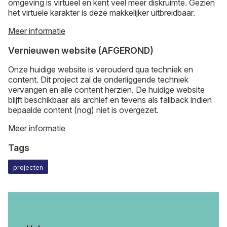
omgeving is virtueel en kent veel meer diskruimte. Gezien
het virtuele karakter is deze makkelijker uitbreidbaar.
Meer informatie
Vernieuwen website (AFGEROND)
Onze huidige website is verouderd qua techniek en
content. Dit project zal de onderliggende techniek
vervangen en alle content herzien. De huidige website
blijft beschikbaar als archief en tevens als fallback indien
bepaalde content (nog) niet is overgezet.
Meer informatie
Tags
projecten