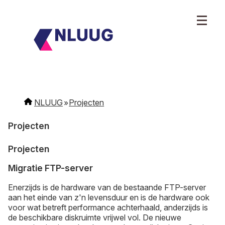
NLUUG
Projecten
Projecten
Projecten
Migratie FTP-server
Enerzijds is de hardware van de bestaande FTP-server
aan het einde van z'n levensduur en is de hardware ook
voor wat betreft performance achterhaald, anderzijds is
de beschikbare diskruimte vrijwel vol. De nieuwe