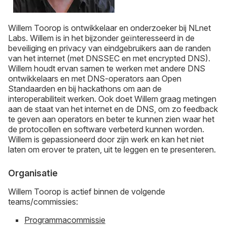
Willem Toorop is ontwikkelaar en onderzoeker bij NLnet
Labs. Willem is in het bijzonder geïnteresseerd in de
beveiliging en privacy van eindgebruikers aan de randen
van het internet (met DNSSEC en met encrypted DNS).
Willem houdt ervan samen te werken met andere DNS
ontwikkelaars en met DNS-operators aan Open
Standaarden en bij hackathons om aan de
interoperabiliteit werken. Ook doet Willem graag metingen
aan de staat van het internet en de DNS, om zo feedback
te geven aan operators en beter te kunnen zien waar het
de protocollen en software verbeterd kunnen worden.
Willem is gepassioneerd door zijn werk en kan het niet
laten om erover te praten, uit te leggen en te presenteren.
Organisatie
Willem Toorop is actief binnen de volgende
teams/commissies:
Programmacommissie