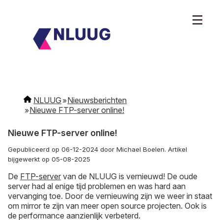
NLUUG
Nieuwsberichten
Nieuwe FTP-server online!
Nieuwe FTP-server online!
Gepubliceerd op 06-12-2024 door Michael Boelen. Artikel
bijgewerkt op 05-08-2025
De
FTP-server
van de NLUUG is vernieuwd! De oude
server had al enige tijd problemen en was hard aan
vervanging toe. Door de vernieuwing zijn we weer in staat
om mirror te zijn van meer open source projecten. Ook is
de performance aanzienlijk verbeterd.