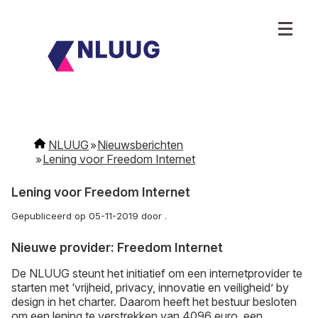
NLUUG
Nieuwsberichten
Lening voor Freedom Internet
Lening voor Freedom Internet
Gepubliceerd op 05-11-2019 door .
Nieuwe provider: Freedom Internet
De NLUUG steunt het initiatief om een internetprovider te
starten met ‘vrijheid, privacy, innovatie en veiligheid’ by
design in het charter. Daarom heeft het bestuur besloten
om een lening te verstrekken van 4096 euro, een