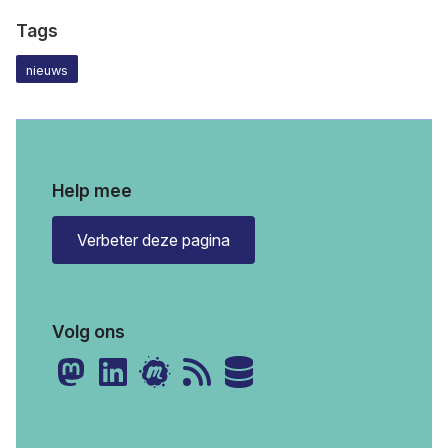
Tags
nieuws
Help mee
Verbeter deze pagina
Volg ons