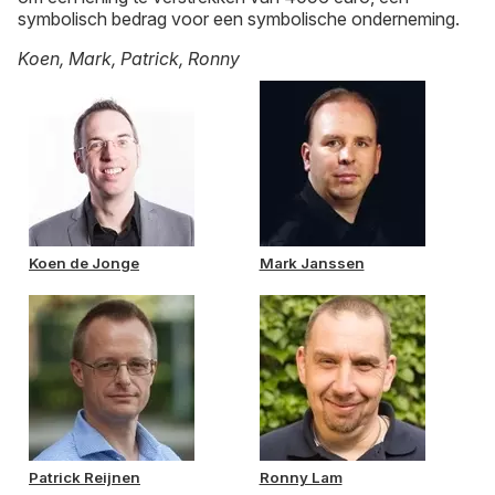
symbolisch bedrag voor een symbolische onderneming.
Koen, Mark, Patrick, Ronny
Koen de Jonge
Mark Janssen
Patrick Reijnen
Ronny Lam