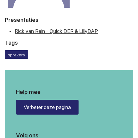
Presentaties
Rick van Rein - Quick DER & LillyDAP
Tags
sprekers
Help mee
Verbeter deze pagina
Volg ons