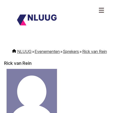
NLUUG
Evenementen
Sprekers
Rick van Rein
Rick van Rein