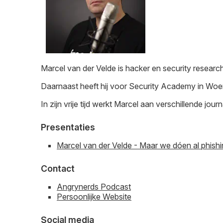
Marcel van der Velde is hacker en security research
Daarnaast heeft hij voor Security Academy in Woerd
In zijn vrije tijd werkt Marcel aan verschillende j
Presentaties
Marcel van der Velde - Maar we dóen al phishi
Contact
Angrynerds Podcast
Persoonlijke Website
Social media