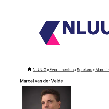
NLUUG
Evenementen
Sprekers
Marcel 
Marcel van der Velde