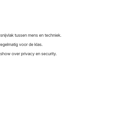
 snijvlak tussen mens en techniek.
egelmatig voor de klas.
lkshow over privacy en security.