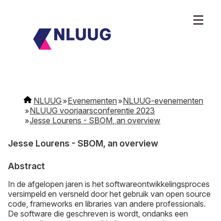
NLUUG
Evenementen
NLUUG-evenementen
NLUUG voorjaarsconferentie 2023
Jesse Lourens - SBOM, an overview
Jesse Lourens - SBOM, an overview
Abstract
In de afgelopen jaren is het softwareontwikkelingsproces
versimpeld en versneld door het gebruik van open source
code, frameworks en libraries van andere professionals.
De software die geschreven is wordt, ondanks een