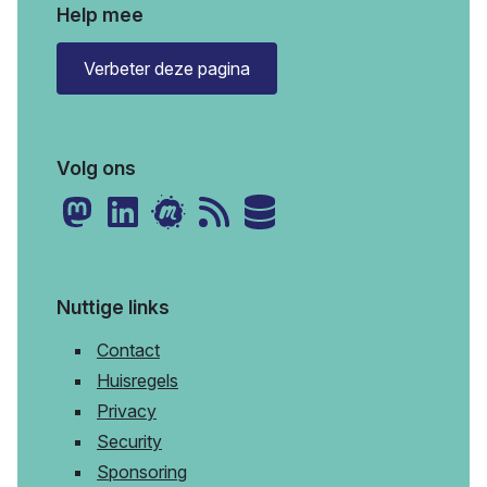
Help mee
Verbeter deze pagina
Volg ons
Nuttige links
Contact
Huisregels
Privacy
Security
Sponsoring