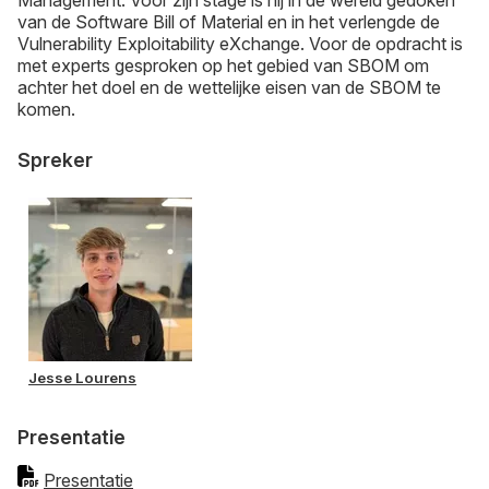
van de Software Bill of Material en in het verlengde de
Vulnerability Exploitability eXchange. Voor de opdracht is
met experts gesproken op het gebied van SBOM om
achter het doel en de wettelijke eisen van de SBOM te
komen.
Spreker
Jesse Lourens
Presentatie
Presentatie