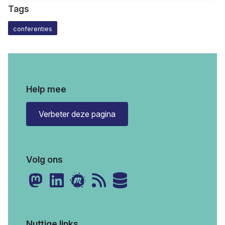
Tags
conferenties
Help mee
Verbeter deze pagina
Volg ons
Nuttige links