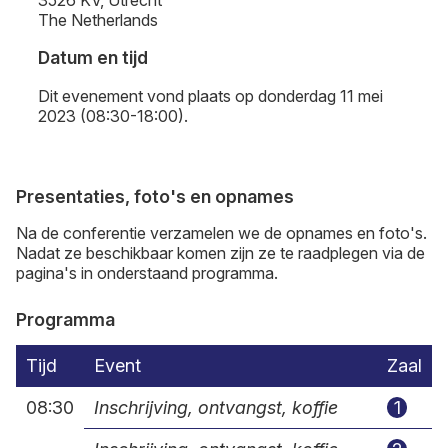
The Netherlands
Datum en tijd
Dit evenement vond plaats op donderdag 11 mei
2023 (08:30-18:00).
Presentaties, foto's en opnames
Na de conferentie verzamelen we de opnames en foto's.
Nadat ze beschikbaar komen zijn ze te raadplegen via de
pagina's in onderstaand programma.
Programma
Tijd
Event
Zaal
08:30
Inschrijving, ontvangst, koffie
1