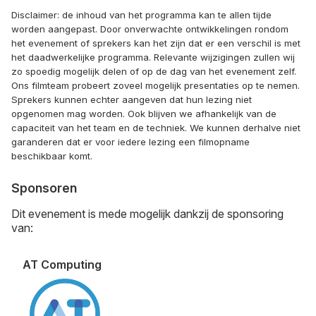
Disclaimer: de inhoud van het programma kan te allen tijde
worden aangepast. Door onverwachte ontwikkelingen rondom
het evenement of sprekers kan het zijn dat er een verschil is met
het daadwerkelijke programma. Relevante wijzigingen zullen wij
zo spoedig mogelijk delen of op de dag van het evenement zelf.
Ons filmteam probeert zoveel mogelijk presentaties op te nemen.
Sprekers kunnen echter aangeven dat hun lezing niet
opgenomen mag worden. Ook blijven we afhankelijk van de
capaciteit van het team en de techniek. We kunnen derhalve niet
garanderen dat er voor iedere lezing een filmopname
beschikbaar komt.
Sponsoren
Dit evenement is mede mogelijk dankzij de sponsoring
van:
AT Computing