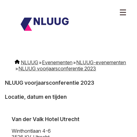
NLUUG
Evenementen
NLUUG-evenementen
NLUUG voorjaarsconferentie 2023
NLUUG voorjaarsconferentie 2023
Locatie, datum en tijden
Van der Valk Hotel Utrecht
Winthontlaan 4-6
3526 KV, Utrecht