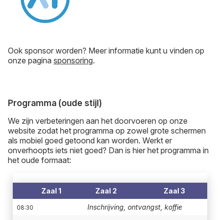
Ook sponsor worden? Meer informatie kunt u vinden op
onze pagina
sponsoring
.
Programma (oude stijl)
We zijn verbeteringen aan het doorvoeren op onze
website zodat het programma op zowel grote schermen
als mobiel goed getoond kan worden. Werkt er
onverhoopts iets niet goed? Dan is hier het programma in
het oude formaat:
Zaal 1
Zaal 2
Zaal 3
Inschrijving, ontvangst, koffie
08:30