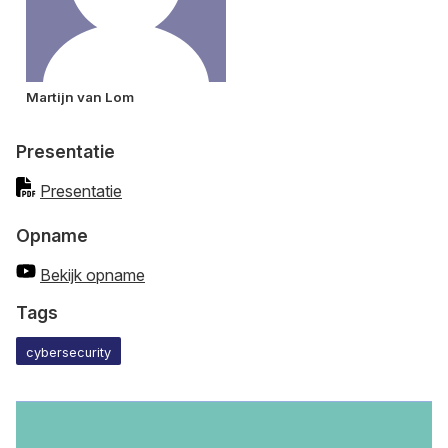
Martijn van Lom
Presentatie
Presentatie
Opname
Bekijk opname
Tags
cybersecurity