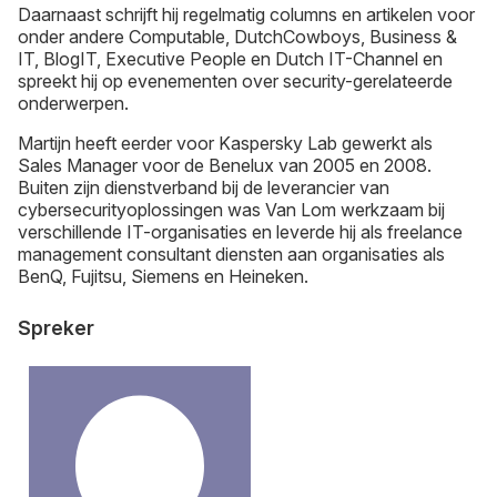
Daarnaast schrijft hij regelmatig columns en artikelen voor
onder andere Computable, DutchCowboys, Business &
IT, BlogIT, Executive People en Dutch IT-Channel en
spreekt hij op evenementen over security-gerelateerde
onderwerpen.
Martijn heeft eerder voor Kaspersky Lab gewerkt als
Sales Manager voor de Benelux van 2005 en 2008.
Buiten zijn dienstverband bij de leverancier van
cybersecurityoplossingen was Van Lom werkzaam bij
verschillende IT-organisaties en leverde hij als freelance
management consultant diensten aan organisaties als
BenQ, Fujitsu, Siemens en Heineken.
Spreker