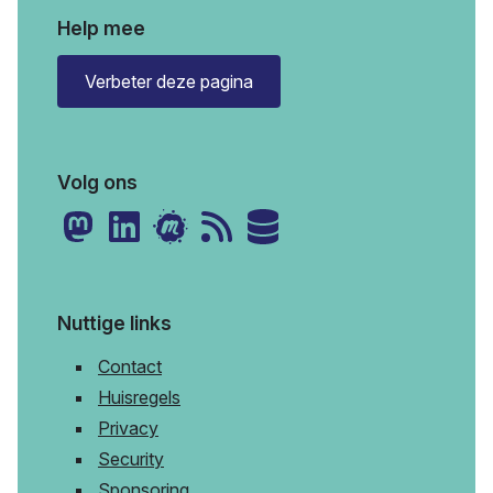
Help mee
Verbeter deze pagina
Volg ons
Nuttige links
Contact
Huisregels
Privacy
Security
Sponsoring