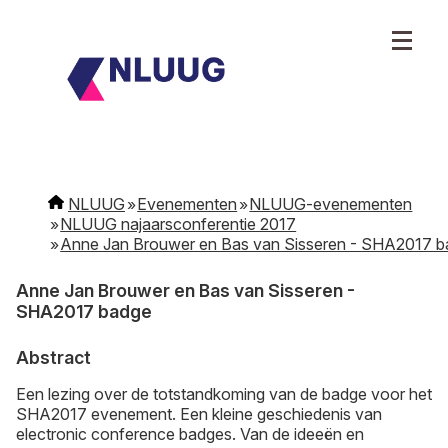
NLUUG
Evenementen
NLUUG-evenementen
NLUUG najaarsconferentie 2017
Anne Jan Brouwer en Bas van Sisseren - SHA2017 
Anne Jan Brouwer en Bas van Sisseren -
SHA2017 badge
Abstract
Een lezing over de totstandkoming van de badge voor het
SHA2017 evenement. Een kleine geschiedenis van
electronic conference badges. Van de ideeën en