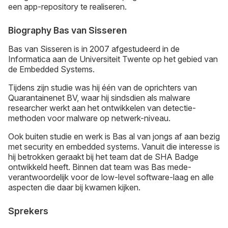
een app-repository te realiseren.
Biography Bas van Sisseren
Bas van Sisseren is in 2007 afgestudeerd in de
Informatica aan de Universiteit Twente op het gebied van
de Embedded Systems.
Tijdens zijn studie was hij één van de oprichters van
Quarantainenet BV, waar hij sindsdien als malware
researcher werkt aan het ontwikkelen van detectie-
methoden voor malware op netwerk-niveau.
Ook buiten studie en werk is Bas al van jongs af aan bezig
met security en embedded systems. Vanuit die interesse is
hij betrokken geraakt bij het team dat de SHA Badge
ontwikkeld heeft. Binnen dat team was Bas mede-
verantwoordelijk voor de low-level software-laag en alle
aspecten die daar bij kwamen kijken.
Sprekers